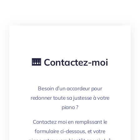
🎹 Contactez-moi
Besoin d’un accordeur pour
redonner toute sa justesse à votre
piano ?
Contactez moi en remplissant le
formulaire ci-dessous, et votre