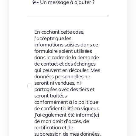
En cochant cette case,
j'accepte que les
informations saisies dans ce
formulaire soient utilisées
dans le cadre de la demande
de contact et des échanges
qui peuvent en découler. Mes
données personnelles ne
seront ni vendues, ni
partagées avec des tiers et
seront traitées
conformément à la politique
de confidentialité en vigueur.
J'ai également été informé(e)
de mon droit d'accès, de
rectification et de
suppression de mes données.