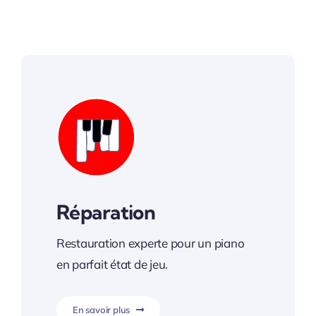
Réparation
Restauration experte pour un piano
en parfait état de jeu.
En savoir plus