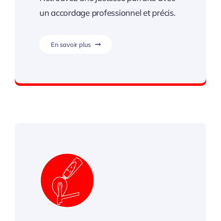
un accordage professionnel et précis.
En savoir plus
Retrouvez une justesse parfaite.