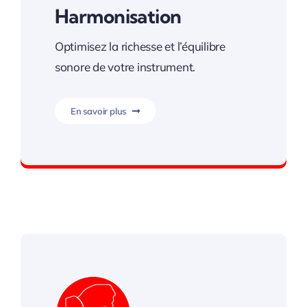
Harmonisation
Optimisez la richesse et l’équilibre
sonore de votre instrument.
En savoir plus
Un son équilibré et riche.