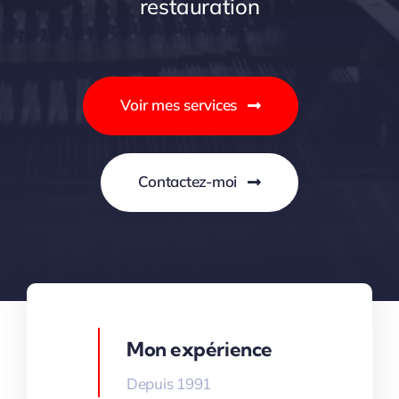
restauration
Voir mes services
Contactez-moi
Mon expérience
Depuis 1991