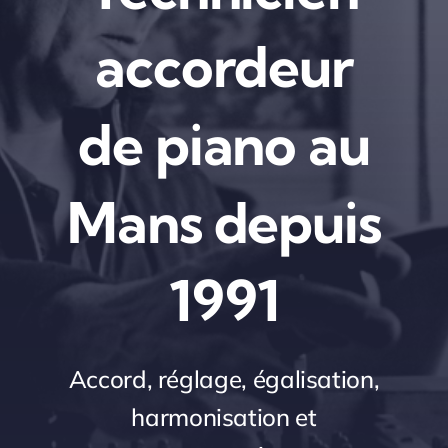
accordeur
de piano
au
Mans depuis
1991
Accord, réglage, égalisation,
harmonisation et