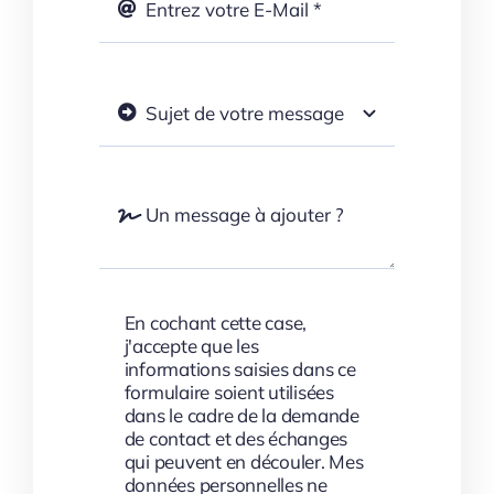
En cochant cette case,
j'accepte que les
informations saisies dans ce
formulaire soient utilisées
dans le cadre de la demande
de contact et des échanges
qui peuvent en découler. Mes
données personnelles ne