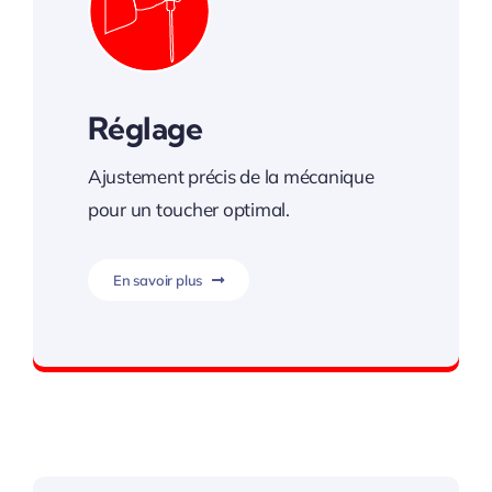
Réglage
Ajustement précis de la mécanique
pour un toucher optimal.
En savoir plus
Un toucher précis et fluide.