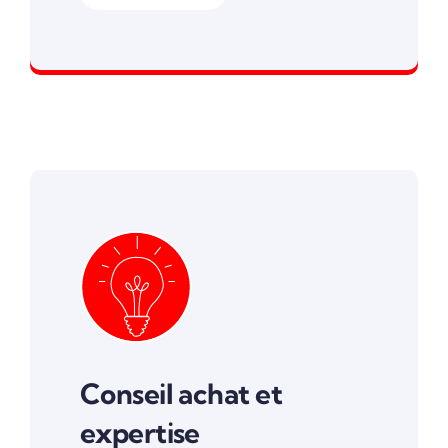
Offrez une nouvelle vie.
Conseil achat et
expertise