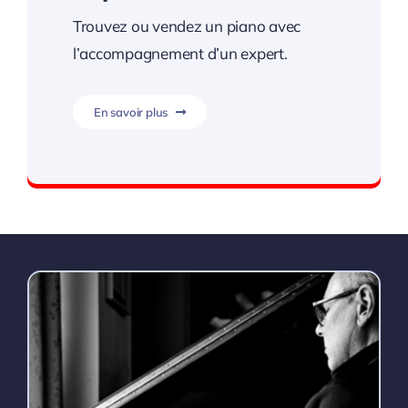
Trouvez ou vendez un piano avec
l’accompagnement d’un expert.
En savoir plus
Trouvez le piano idéal.