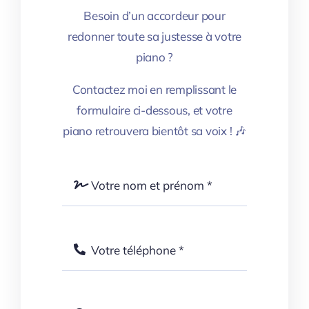
Besoin d’un accordeur pour
redonner toute sa justesse à votre
piano ?
Contactez moi en remplissant le
formulaire ci-dessous, et votre
piano retrouvera bientôt sa voix ! 🎶