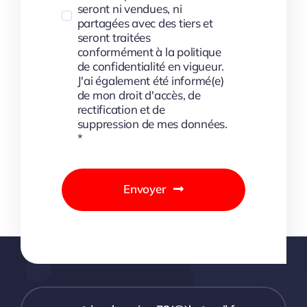
seront ni vendues, ni
partagées avec des tiers et
seront traitées
conformément à la politique
de confidentialité en vigueur.
J'ai également été informé(e)
de mon droit d'accès, de
rectification et de
suppression de mes données.
*
Envoyer