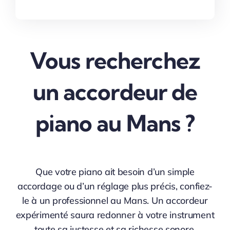
Vous recherchez
un accordeur de
piano au Mans ?
Que votre piano ait besoin d’un simple
accordage ou d’un réglage plus précis, confiez-
le à un professionnel au Mans. Un accordeur
expérimenté saura redonner à votre instrument
toute sa justesse et sa richesse sonore.