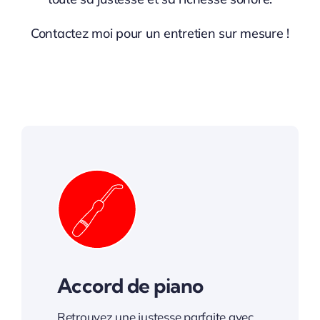
Contactez moi pour un entretien sur mesure !
Accord de piano
Retrouvez une justesse parfaite avec