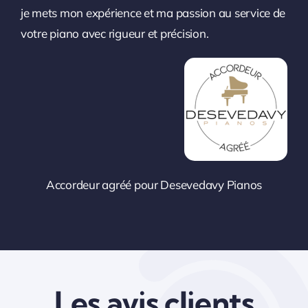
je mets mon expérience et ma passion au service de
votre piano avec rigueur et précision.
Accordeur agréé pour Desevedavy Pianos
Les avis clients