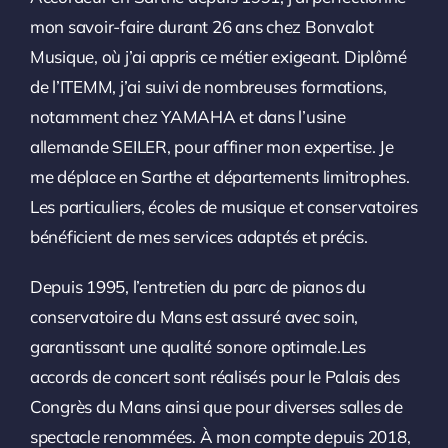
mon savoir-faire durant 26 ans chez Bonvalot
Musique, où j’ai appris ce métier exigeant. Diplômé
de l’ITEMM, j’ai suivi de nombreuses formations,
notamment chez YAMAHA et dans l’usine
allemande SEILER, pour affiner mon expertise. Je
me déplace en Sarthe et départements limitrophes.
Les particuliers, écoles de musique et conservatoires
bénéficient de mes services adaptés et précis.
Depuis 1995, l’entretien du parc de pianos du
conservatoire du Mans est assuré avec soin,
garantissant une qualité sonore optimale.Les
accords de concert sont réalisés pour le Palais des
Congrès du Mans ainsi que pour diverses salles de
spectacle renommées. À mon compte depuis 2018,