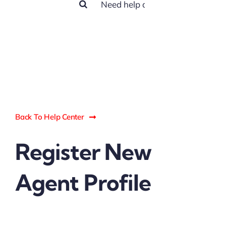
for:
Back To Help Center
Register New
Agent Profile