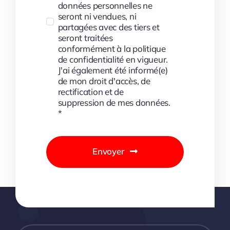
données personnelles ne
seront ni vendues, ni
partagées avec des tiers et
seront traitées
conformément à la politique
de confidentialité en vigueur.
J'ai également été informé(e)
de mon droit d'accès, de
rectification et de
suppression de mes données.
*
Envoyer