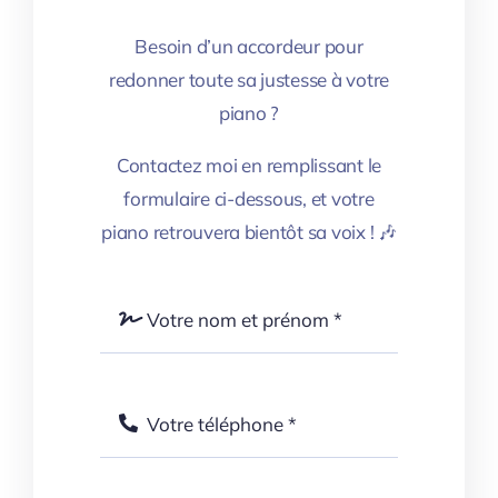
Besoin d’un accordeur pour
redonner toute sa justesse à votre
piano ?
Contactez moi en remplissant le
formulaire ci-dessous, et votre
piano retrouvera bientôt sa voix ! 🎶