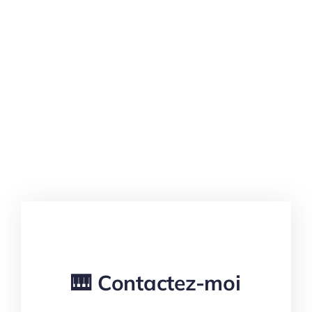
🎹 Contactez-moi