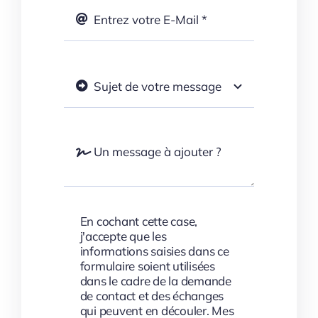
En cochant cette case,
j'accepte que les
informations saisies dans ce
formulaire soient utilisées
dans le cadre de la demande
de contact et des échanges
qui peuvent en découler. Mes