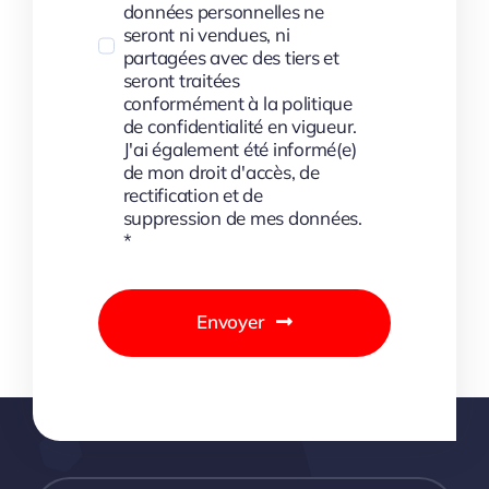
données personnelles ne
seront ni vendues, ni
partagées avec des tiers et
seront traitées
conformément à la politique
de confidentialité en vigueur.
J'ai également été informé(e)
de mon droit d'accès, de
rectification et de
suppression de mes données.
*
Envoyer