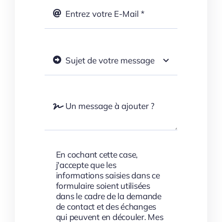
En cochant cette case,
j'accepte que les
informations saisies dans ce
formulaire soient utilisées
dans le cadre de la demande
de contact et des échanges
qui peuvent en découler. Mes