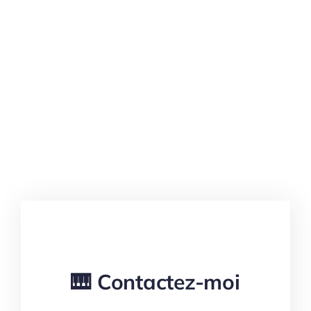
🎹 Contactez-moi