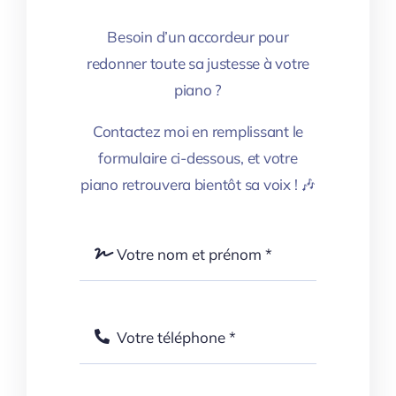
Besoin d’un accordeur pour
redonner toute sa justesse à votre
piano ?
Contactez moi en remplissant le
formulaire ci-dessous, et votre
piano retrouvera bientôt sa voix ! 🎶