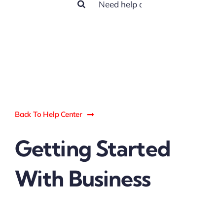
for:
Back To Help Center
Getting Started
With Business