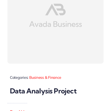
Categories:
Business & Finance
Data Analysis Project