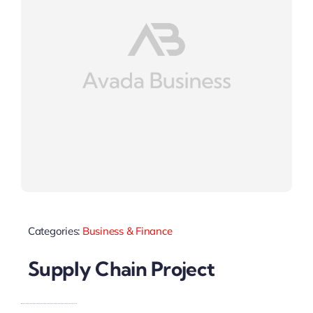
Categories:
Business & Finance
Supply Chain Project