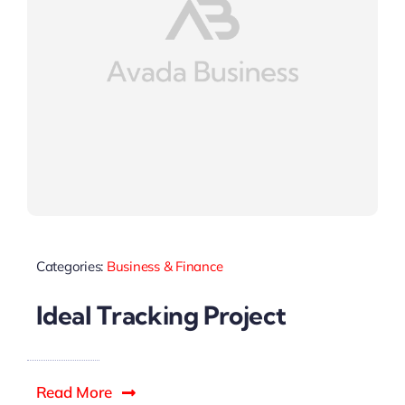
Categories:
Business & Finance
Ideal Tracking Project
Read More