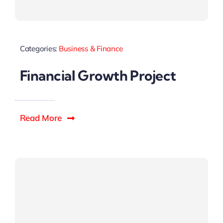
Categories:
Business & Finance
Financial Growth Project
Read More