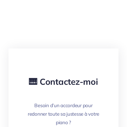
🎹 Contactez-moi
Besoin d’un accordeur pour
redonner toute sa justesse à votre
piano ?