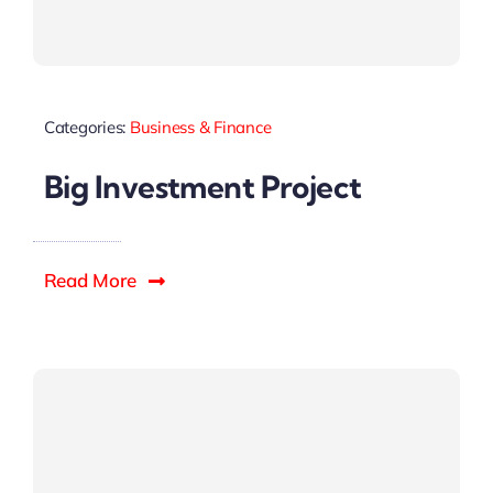
Categories:
Business & Finance
Big Investment Project
Read More