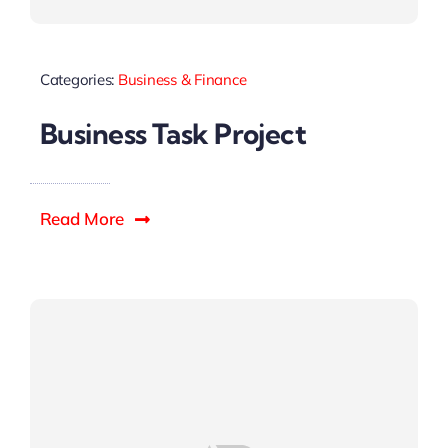
Categories:
Business & Finance
Business Task Project
Read More