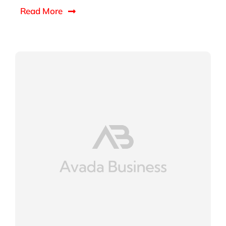
Read More