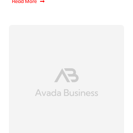
Read More