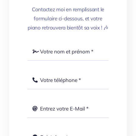
Contactez moi en remplissant le
formulaire ci-dessous, et votre
piano retrouvera bientôt sa voix ! 🎶