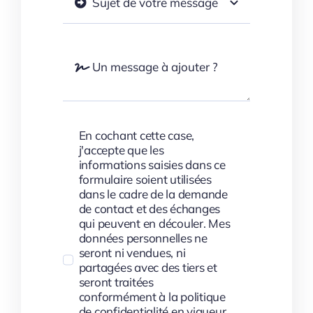
En cochant cette case,
j'accepte que les
informations saisies dans ce
formulaire soient utilisées
dans le cadre de la demande
de contact et des échanges
qui peuvent en découler. Mes
données personnelles ne
seront ni vendues, ni
partagées avec des tiers et
seront traitées
conformément à la politique
de confidentialité en vigueur.